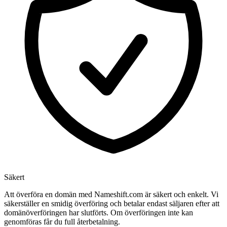
Säkert
Att överföra en domän med Nameshift.com är säkert och enkelt. Vi
säkerställer en smidig överföring och betalar endast säljaren efter att
domänöverföringen har slutförts. Om överföringen inte kan
genomföras får du full återbetalning.