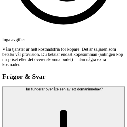
Inga avgifter
Våra tjänster är helt kostnadsfria för köpare. Det är säljaren som
betalar vår provision. Du betalar endast köpesumman (antingen köp-
nu-priset eller det överenskomna budet) – utan några extra
kostnader.
Frågor & Svar
Hur fungerar överlåtelsen av ett domäninnehav?