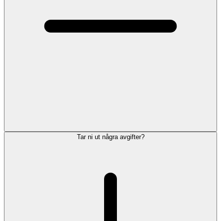
Tar ni ut några avgifter?