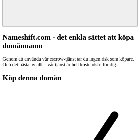
Nameshift.com - det enkla sättet att köpa
domännamn
Genom att använda vår escrow-tjänst tar du ingen risk som köpare.
Och det bästa av allt – vår tjänst är helt kostnadsfri för dig.
Köp denna domän