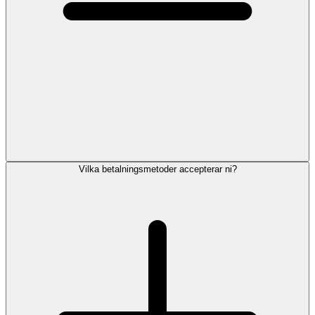
Vilka betalningsmetoder accepterar ni?