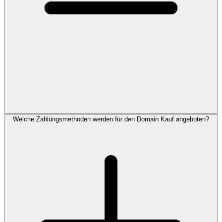
Welche Zahlungsmethoden werden für den Domain Kauf angeboten?