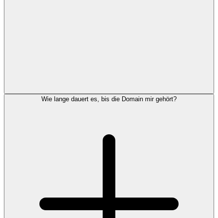
Wie lange dauert es, bis die Domain mir gehört?