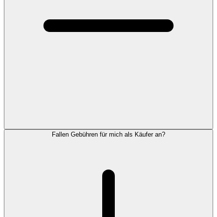
Fallen Gebühren für mich als Käufer an?