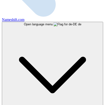
Nameshift.com
Open language menu
de