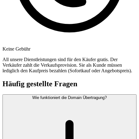
Keine Gebühr
All unsere Dienstleistungen sind für den Käufer gratis. Der
Verkäufer zahlt die Verkaufsprovision. Sie als Kunde müssen
lediglich den Kaufpreis bezahlen (Sofortkauf oder Angebotspreis).
Häufig gestellte Fragen
Wie funktioniert die Domain Übertragung?