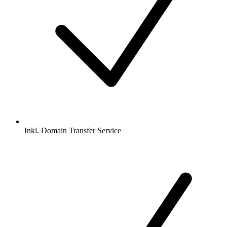
Inkl.
Domain Transfer Service