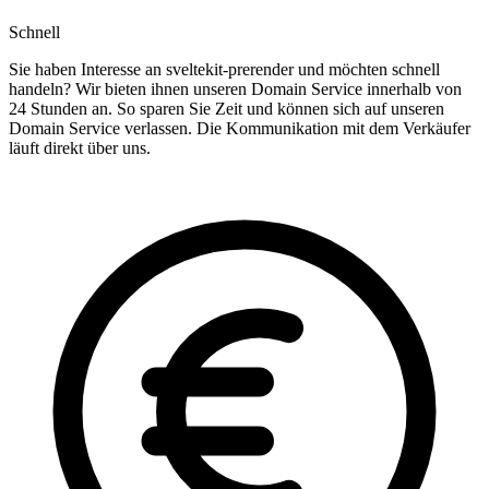
Schnell
Sie haben Interesse an sveltekit-prerender und möchten schnell
handeln? Wir bieten ihnen unseren Domain Service innerhalb von
24 Stunden an. So sparen Sie Zeit und können sich auf unseren
Domain Service verlassen. Die Kommunikation mit dem Verkäufer
läuft direkt über uns.