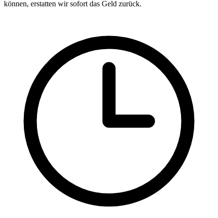
können, erstatten wir sofort das Geld zurück.