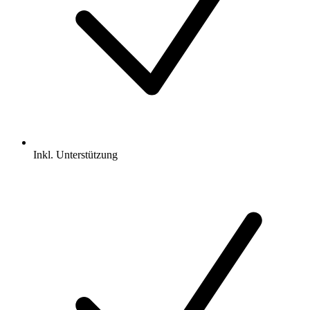
Inkl.
Unterstützung