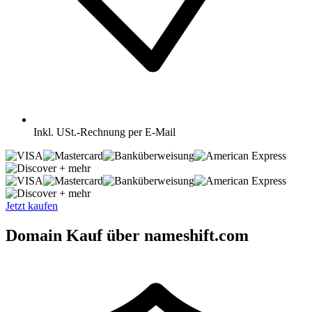
Inkl.
USt.-Rechnung per E-Mail
+ mehr
+ mehr
Jetzt kaufen
Domain Kauf über nameshift.com