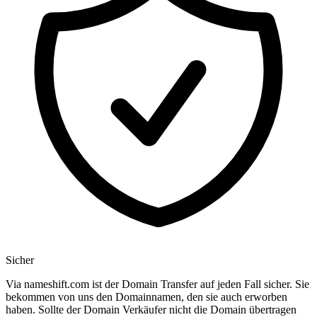
Sicher
Via nameshift.com ist der Domain Transfer auf jeden Fall sicher. Sie
bekommen von uns den Domainnamen, den sie auch erworben
haben. Sollte der Domain Verkäufer nicht die Domain übertragen