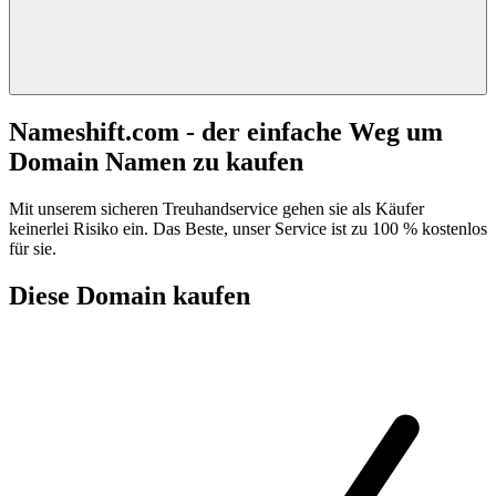
Nameshift.com - der einfache Weg um
Domain Namen zu kaufen
Mit unserem sicheren Treuhandservice gehen sie als Käufer
keinerlei Risiko ein. Das Beste, unser Service ist zu 100 % kostenlos
für sie.
Diese Domain kaufen